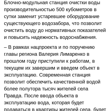
Блочно-модульная станция очистки воды
производительностью 500 кубометров в
сутки заменит устаревшее оборудование
существующего водозабора, что позволит
очистить воду до нормативных показателей
и повысить надежность водоснабжения.
– В рамках нацпроекта и по поручению
главы региона Валерия Лимаренко в
прошлом году приступили к работам, в
текущем их завершим и введем объект в
эксплуатацию. Современная станция
позволит обеспечить качественной водой
более полутора тысяч жителей села
Правда. После ввода объекта в
эксплуатацию вода, которая будет
подаваться в квартиры жителей села, будет