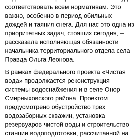
соответствовать всем нормативам. Это
важно, особенно в период обильных
дождей и таяния снега. Для нас это одна из
приоритетных задач, стоящих сегодня, –
рассказала исполняющая обязанности
начальника территориального отдела села
Правда Ольга Леонова.
В рамках федерального проекта «Чистая
вода» продолжается реконструкция
системы водоснабжения и в селе Онор
Смирныховского района. Проектом
предусмотрено обустройство трех
водозаборных скважин, установка
резервуаров чистой воды и строительство
станции водоподготовки, рассчитанной на