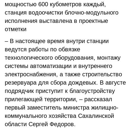
мощностью 600 кубометров каждый,
станция водоочистки блочно-модульного
исполнения выставлена в проектные
отметки
– В настоящее время внутри станции
ведутся работы по обвязке
технологического оборудования, монтажу
системы автоматизации и внутреннего
электроснабжения, а также строительство
резервуара для сбора дождевых. В августе
подрядчик приступит к благоустройству
прилегающей территории, – рассказал
первый заместитель министра жилищно-
коммунального хозяйства Сахалинской
области Сергей Федоров.