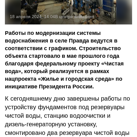
18 апреля 2024, 14:04
В центре внимания
Работы по модернизации системы
водоснабжения в селе Правда ведутся в
соответствии с графиком. Строительство
объекта стартовало в мае прошлого года
благодаря федеральному проекту «Чистая
вода», который реализуется в рамках
нацпроекта «Жилье и городская среда» по
инициативе Президента России.
К сегодняшнему дню завершены работы по
устройству фундаментов под резервуары
чистой воды, станцию водоочистки и
дизель-генераторную установку,
смонтировано два резервуара чистой воды