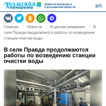
Новости Холмска и
Сахалинской области
Главная
Новости
В центре внимания
В
селе Правда продолжаются работы по возведению
станции очистки воды
В селе Правда продолжаются
работы по возведению станции
очистки воды