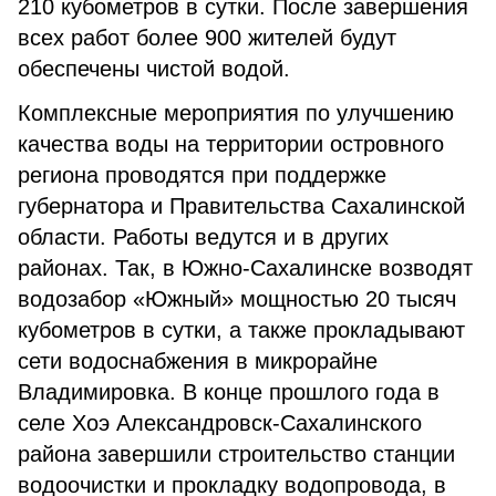
210 кубометров в сутки. После завершения
всех работ более 900 жителей будут
обеспечены чистой водой.
Комплексные мероприятия по улучшению
качества воды на территории островного
региона проводятся при поддержке
губернатора и Правительства Сахалинской
области. Работы ведутся и в других
районах. Так, в Южно-Сахалинске возводят
водозабор «Южный» мощностью 20 тысяч
кубометров в сутки, а также прокладывают
сети водоснабжения в микрорайне
Владимировка. В конце прошлого года в
селе Хоэ Александровск-Сахалинского
района завершили строительство станции
водоочистки и прокладку водопровода, в