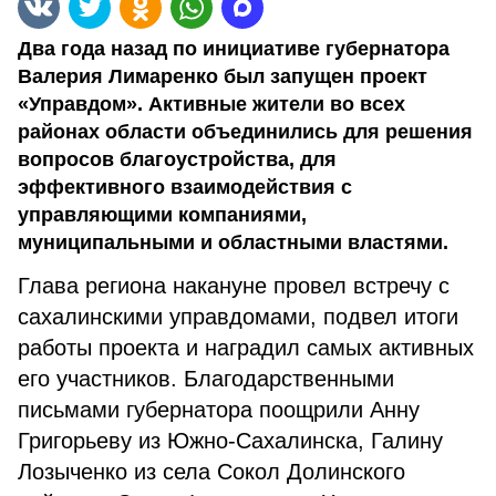
Два года назад по инициативе губернатора
Валерия Лимаренко был запущен проект
«Управдом». Активные жители во всех
районах области объединились для решения
вопросов благоустройства, для
эффективного взаимодействия с
управляющими компаниями,
муниципальными и областными властями.
Глава региона накануне провел встречу с
сахалинскими управдомами, подвел итоги
работы проекта и наградил самых активных
его участников. Благодарственными
письмами губернатора поощрили Анну
Григорьеву из Южно-Сахалинска, Галину
Лозыченко из села Сокол Долинского