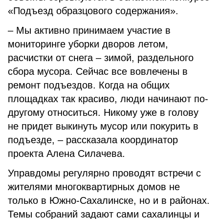
«Подъезд образцового содержания».
– Мы активно принимаем участие в
мониторинге уборки дворов летом,
расчистки от снега – зимой, раздельного
сбора мусора. Сейчас все вовлечены в
ремонт подъездов. Когда на общих
площадках так красиво, люди начинают по-
другому относиться. Никому уже в голову
не придет выкинуть мусор или покурить в
подъезде, – рассказала координатор
проекта Алена Силачева.
Управдомы регулярно проводят встречи с
жителями многоквартирных домов не
только в Южно-Сахалинске, но и в районах.
Темы собраний задают сами сахалинцы и