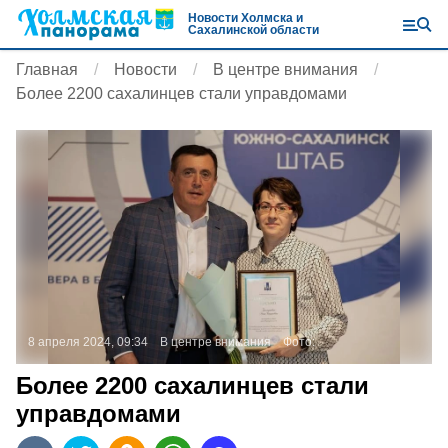
Новости Холмска и
Сахалинской области
Главная
Новости
В центре внимания
Более 2200 сахалинцев стали управдомами
8 апреля 2024, 09:34
В центре внимания
Фото:
Более 2200 сахалинцев стали
управдомами