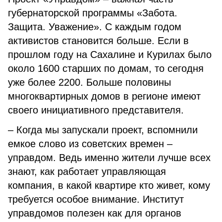
губернаторской программы «Забота.
Защита. Уважение». С каждым годом
активистов становится больше. Если в
прошлом году на Сахалине и Курилах было
около 1600 старших по домам, то сегодня
уже более 2200. Больше половины
многоквартирных домов в регионе имеют
своего инициативного представителя.
– Когда мы запускали проект, вспомнили
емкое слово из советских времен –
управдом. Ведь именно жители лучше всех
знают, как работает управляющая
компания, в какой квартире кто живет, кому
требуется особое внимание. Институт
управдомов полезен как для органов