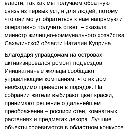
власти, так как мы получаем обратную
связь из первых уст, и для людей, потому
что они могут обратиться к нам напрямую и
оперативно получить ответ, – сказала
министр жилищно-коммунального хозяйства
Сахалинской области Наталия Куприна.
Благодаря управдомам на островах
активизировался ремонт подъездов.
Инициативные жильцы сообщают
управляющим компаниям, что их дом
необходимо привести в порядок. На
собрании жители выбирают цвет краски,
принимают решение о дальнейшем
преображении – росписи стен, комнатных
растениях и предметах декора. Лучшие
объекты соревнуются в областном конкурсе