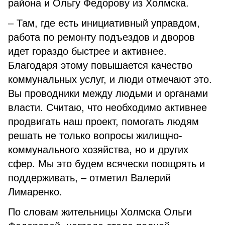
района и Ольгу Федорову из Холмска.
– Там, где есть инициативный управдом,
работа по ремонту подъездов и дворов
идет гораздо быстрее и активнее.
Благодаря этому повышается качество
коммунальных услуг, и люди отмечают это.
Вы проводники между людьми и органами
власти. Считаю, что необходимо активнее
продвигать наш проект, помогать людям
решать не только вопросы жилищно-
коммунального хозяйства, но и других
сфер. Мы это будем всячески поощрять и
поддерживать, – отметил Валерий
Лимаренко.
По словам жительницы Холмска Ольги