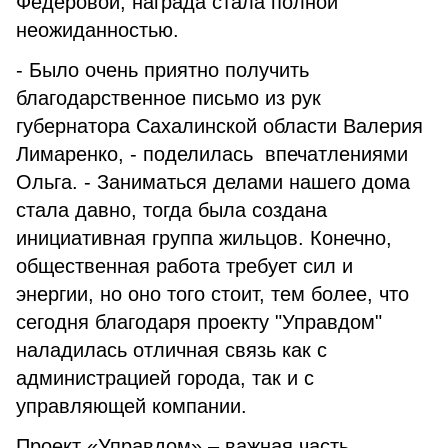
Федеровой, награда стала полной
неожиданностью.
- Было очень приятно получить
благодарственное письмо из рук
губернатора Сахалинской области Валерия
Лимаренко, - поделилась впечатлениями
Ольга. - Заниматься делами нашего дома
стала давно, тогда была создана
инициативная группа жильцов. Конечно,
общественная работа требует сил и
энергии, но оно того стоит, тем более, что
сегодня благодаря проекту "Управдом"
наладилась отличная связь как с
администрацией города, так и с
управляющей компании.
Проект «Управдом» – важная часть