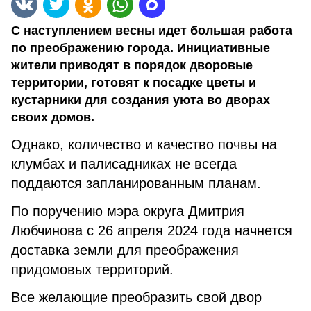
С наступлением весны идет большая работа
по преображению города. Инициативные
жители приводят в порядок дворовые
территории, готовят к посадке цветы и
кустарники для создания уюта во дворах
своих домов.
Однако, количество и качество почвы на
клумбах и палисадниках не всегда
поддаются запланированным планам.
По поручению мэра округа Дмитрия
Любчинова с 26 апреля 2024 года начнется
доставка земли для преображения
придомовых территорий.
Все желающие преобразить свой двор