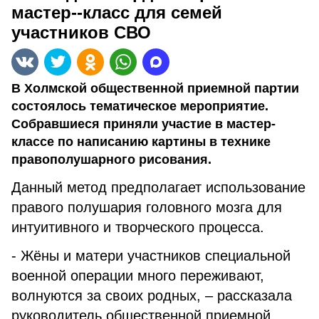
мастер--класс для семей
участников СВО
В Холмской общественной приемной партии
состоялось тематическое мероприятие.
Собравшиеся приняли участие в мастер-
классе по написанию картины в технике
правополушарного рисования.
Данный метод предполагает использование
правого полушария головного мозга для
интуитивного и творческого процесса.
- Жёны и матери участников специальной
военной операции много переживают,
волнуются за своих родных, – рассказала
руководитель общественной приемной