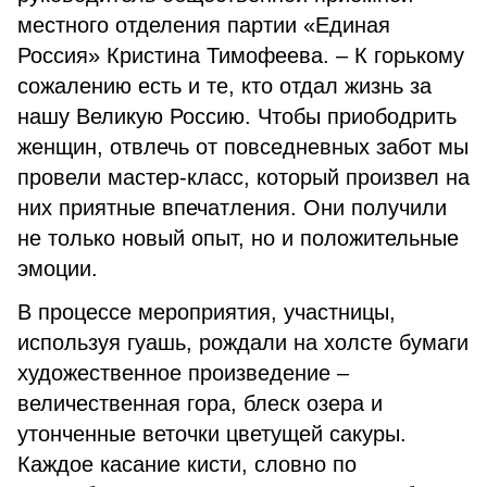
местного отделения партии «Единая
Россия» Кристина Тимофеева. – К горькому
сожалению есть и те, кто отдал жизнь за
нашу Великую Россию. Чтобы приободрить
женщин, отвлечь от повседневных забот мы
провели мастер-класс, который произвел на
них приятные впечатления. Они получили
не только новый опыт, но и положительные
эмоции.
В процессе мероприятия, участницы,
используя гуашь, рождали на холсте бумаги
художественное произведение –
величественная гора, блеск озера и
утонченные веточки цветущей сакуры.
Каждое касание кисти, словно по