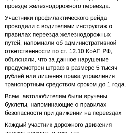
проезде железнодорожного переезда.
Участники профилактического рейда
проводили с водителями инструктаж о
правилах переезда железнодорожных
путей, напомнали об административной
ответственности по ст. 12.10 КоАП РФ,
объясняли, что за данное нарушение
предусмотрен штраф в размере 5 тысяч
рублей или лишения права управления
транспортным средством сроком до 1 года.
Всем автолюбителям были вручены
буклеты, напоминающие о правилах
безопасности при движении на переездах
Каждый участник дорожного движения