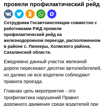
провели профилактический рейд
Сотрудники Госавтоинспекции совместно с
работниками РЖД провели
профилактический рейд на
железнодорожном переезде, расположенном
в районе с. Пионеры, Холмского района,
Сахалинской области.
Ежедневно данный участок железной
дороги пересекают десятки автолюбителей,
но далеко не все водители соблюдают
правила проезда.
Главная цель мероприятия - это
профилактика нарушений Правил
дорожного движения среди водителей при